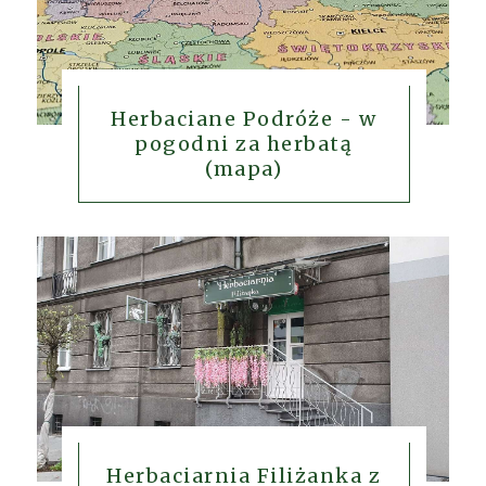
Herbaciane Podróże - w
pogodni za herbatą
(mapa)
Herbaciarnia Filiżanka z