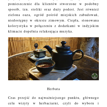
pomieszczenie dla klientów stworzone w podobny
sposób, tzn. stoliki oraz duży podest. Jest również
zielona oaza, ogród pośród miejskich zabudowań,
niedostępny w okresie zimowym. Ciepła, stonowana
kolorystyka w połączeniu z dodatkami w indyjskim
klimacie dopełnia relaksująca muzyka.
Herbata
Czas przejść do najważniejszego punktu, głównego
celu wizyty w herbaciarni, czyli do wyboru i