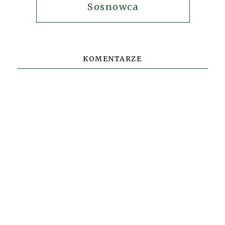
Sosnowca
KOMENTARZE