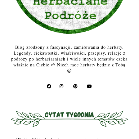
Blog zrodzony z fascynacji, zamiłowania do herbaty.
Legendy, ciekawostki, właściwości, przepisy, relacje z
podróży po herbaciarniach i wiele innych tematów czeka
właśnie na Ciebie 🌱 Niech moc herbaty będzie z Tobą
😉