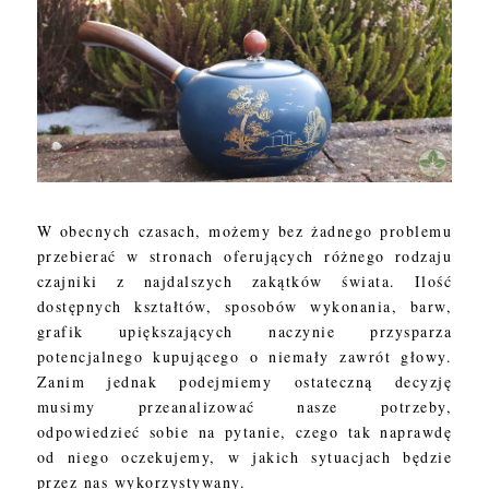
W obecnych czasach, możemy bez żadnego problemu
przebierać w stronach oferujących różnego rodzaju
czajniki z najdalszych zakątków świata. Ilość
dostępnych kształtów, sposobów wykonania, barw,
grafik upiększających naczynie przysparza
potencjalnego kupującego o niemały zawrót głowy.
Zanim jednak podejmiemy ostateczną decyzję
musimy przeanalizować nasze potrzeby,
odpowiedzieć sobie na pytanie, czego tak naprawdę
od niego oczekujemy, w jakich sytuacjach będzie
przez nas wykorzystywany.