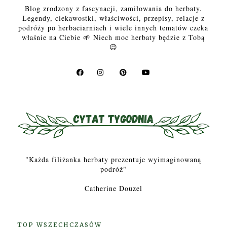
Blog zrodzony z fascynacji, zamiłowania do herbaty.
Legendy, ciekawostki, właściwości, przepisy, relacje z
podróży po herbaciarniach i wiele innych tematów czeka
właśnie na Ciebie 🌱 Niech moc herbaty będzie z Tobą
😉
"Każda filiżanka herbaty prezentuje wyimaginowaną
podróż"
Catherine Douzel
TOP WSZECHCZASÓW