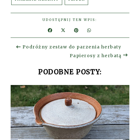
UDOSTĘPNIJ TEN WPIS:
Podróżny zestaw do parzenia herbaty
Papierosy z herbatą
PODOBNE POSTY: