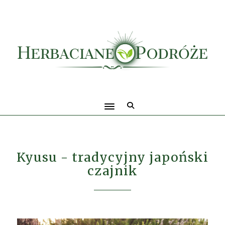
Kyusu - tradycyjny japoński
czajnik