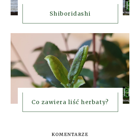
Shiboridashi
Co zawiera liść herbaty?
KOMENTARZE