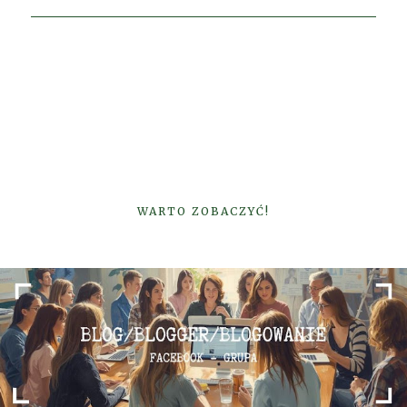
WARTO ZOBACZYĆ!