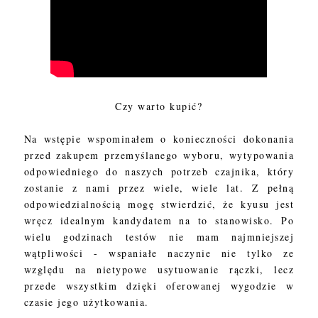
Czy warto kupić?
Na wstępie wspominałem o konieczności dokonania
przed zakupem przemyślanego wyboru, wytypowania
odpowiedniego do naszych potrzeb czajnika, który
zostanie z nami przez wiele, wiele lat. Z pełną
odpowiedzialnością mogę stwierdzić, że kyusu jest
wręcz idealnym kandydatem na to stanowisko. Po
wielu godzinach testów nie mam najmniejszej
wątpliwości - wspaniałe naczynie nie tylko ze
względu na nietypowe usytuowanie rączki, lecz
przede wszystkim dzięki oferowanej wygodzie w
czasie jego użytkowania.