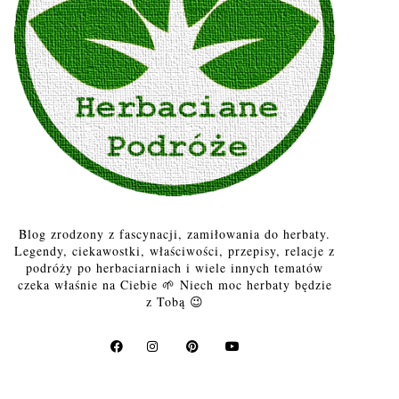
Blog zrodzony z fascynacji, zamiłowania do herbaty.
Legendy, ciekawostki, właściwości, przepisy, relacje z
podróży po herbaciarniach i wiele innych tematów
czeka właśnie na Ciebie 🌱 Niech moc herbaty będzie
z Tobą 😉