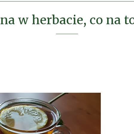
na w herbacie, co na to