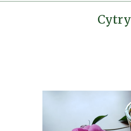
Cytry